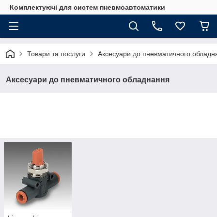
Комплектуючі для систем пневмоавтоматики
Товари та послуги
Аксесуари до пневматичного обладн
Аксесуари до пневматичного обладнання