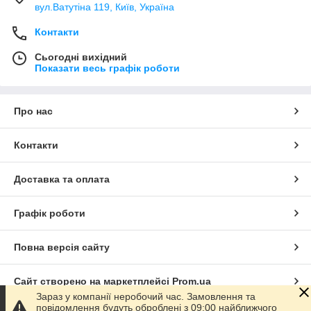
вул.Ватутіна 119, Київ, Україна
Контакти
Сьогодні вихідний
Показати весь графік роботи
Про нас
Контакти
Доставка та оплата
Графік роботи
Повна версія сайту
Сайт створено на маркетплейсі
Prom.ua
Зараз у компанії неробочий час. Замовлення та
повідомлення будуть оброблені з 09:00 найближчого