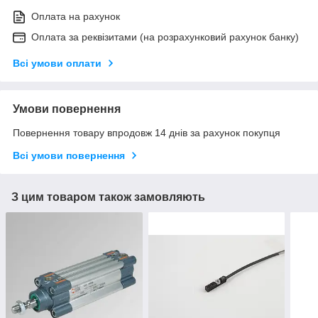
Оплата на рахунок
Оплата за реквізитами (на розрахунковий рахунок банку)
Всі умови оплати
Умови повернення
Повернення товару впродовж 14 днів за рахунок покупця
Всі умови повернення
З цим товаром також замовляють