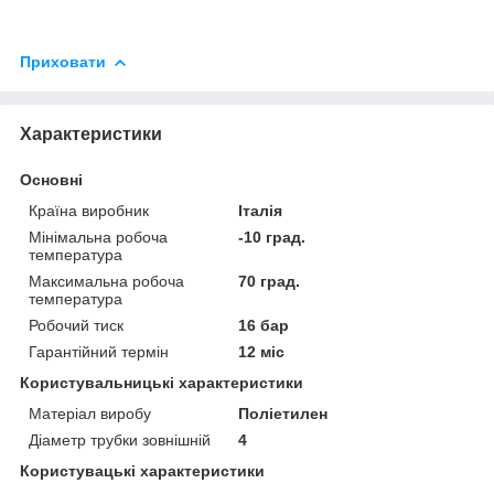
Приховати
Характеристики
Основні
Країна виробник
Італія
Мінімальна робоча
-10 град.
температура
Максимальна робоча
70 град.
температура
Робочий тиск
16 бар
Гарантійний термін
12 міс
Користувальницькі характеристики
Матеріал виробу
Поліетилен
Діаметр трубки зовнішній
4
Користувацькi характеристики