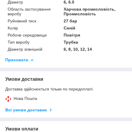
Діаметр
6, 6.0
Область застосування
Харчова промисловість,
виробу
Промисловість
Руйнівний тиск
27 бар
Колір
Синій
Робоче середовище
Повітря
Тип виробу
Трубка
Діаметр зовнішній
6, 8, 10, 12, 14
Приховати
Умови доставки
Доставка здійснюється тільки по передоплаті.
Нова Пошта
Всі умови доставки
Умови оплати