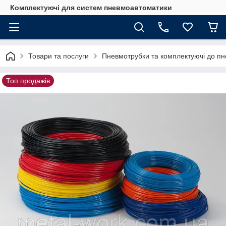
Комплектуючі для систем пневмоавтоматики
Товари та послуги
Пневмотрубки та комплектуючі до п
Топ продажів