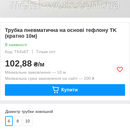
Трубка пневматична на основі тефлону TK
(кратно 10м)
В наявності
Код: TK4x6T
Тільки опт
102,88
₴/м
Мінімальне замовлення — 10 м
Мінімальна сума замовлення на сайті — 200 ₴
Купити
Діаметр трубки зовнішній
6
8
10