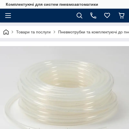
Комплектуючі для систем пневмоавтоматики
Товари та послуги
Пневмотрубки та комплектуючі до п