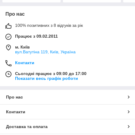
Про нас
100% позитивних з 8 відгуків за рік
Працює з 09.02.2011
м. Київ
вул.Ватутіна 119, Київ, Україна
Контакти
Сьогодні працює з 09:00 до 17:00
Показати весь графік роботи
Про нас
Контакти
Доставка та оплата