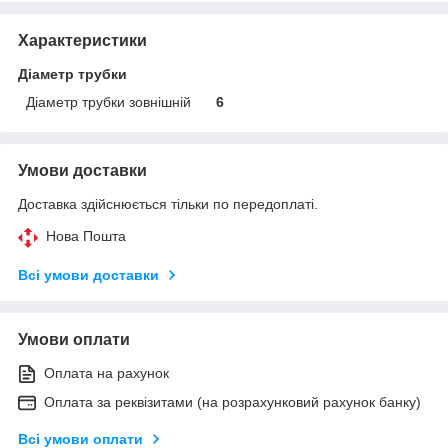
Характеристики
Діаметр трубки
Діаметр трубки зовнішній
6
Умови доставки
Доставка здійснюється тільки по передоплаті.
Нова Пошта
Всі умови доставки
Умови оплати
Оплата на рахунок
Оплата за реквізитами (на розрахунковий рахунок банку)
Всі умови оплати