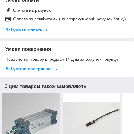
Умови оплати
Оплата на рахунок
Оплата за реквізитами (на розрахунковий рахунок банку)
Всі умови оплати
Умови повернення
Повернення товару впродовж 14 днів за рахунок покупця
Всі умови повернення
З цим товаром також замовляють