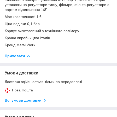
установки на регулятори тиску, фільтри, фільтр-регулятори c
портом підключення 1/8'.
Має клас точності 1,6.
Ціна поділки 0,1 бар
Корпус виготовлений з технічного полімеру.
Країна виробництва Італія.
Бренд Metal Work.
Приховати
Умови доставки
Доставка здійснюється тільки по передоплаті.
Нова Пошта
Всі умови доставки