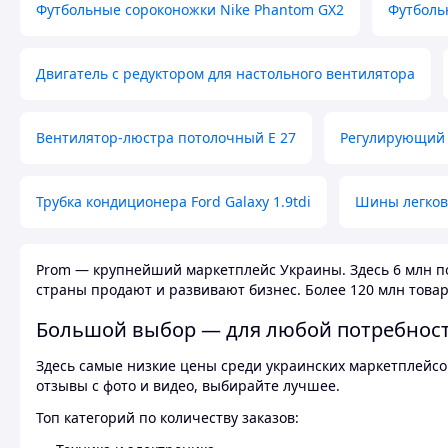
Футбольные сороконожки Nike Phantom GX2
Футболь
Двигатель с редуктором для настольного вентилятора
Вентилятор-люстра потолочный E 27
Регулирующий 
Трубка кондиционера Ford Galaxy 1.9tdi
Шины легков
Prom — крупнейший маркетплейс Украины. Здесь 6 млн по
страны продают и развивают бизнес. Более 120 млн товар
Большой выбор — для любой потребнос
Здесь самые низкие цены среди украинских маркетплейсов
отзывы с фото и видео, выбирайте лучшее.
Топ категорий по количеству заказов: