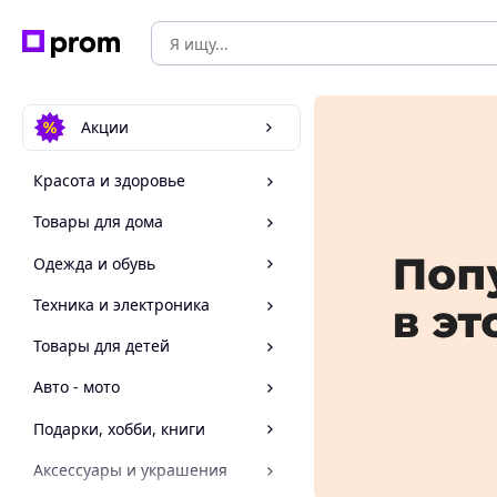
Акции
Красота и здоровье
Товары для дома
Одежда и обувь
Техника и электроника
Товары для детей
Авто - мото
Подарки, хобби, книги
Аксессуары и украшения