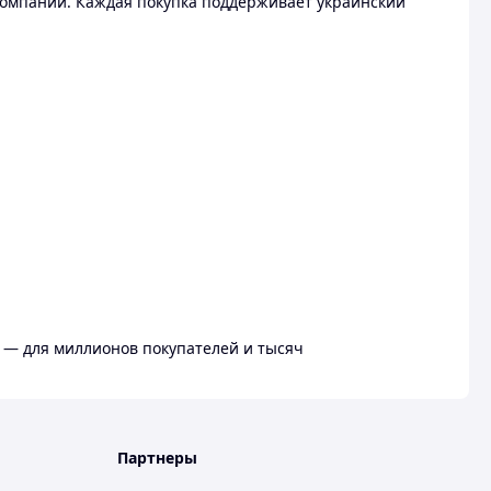
омпании. Каждая покупка поддерживает украинский
 — для миллионов покупателей и тысяч
Партнеры