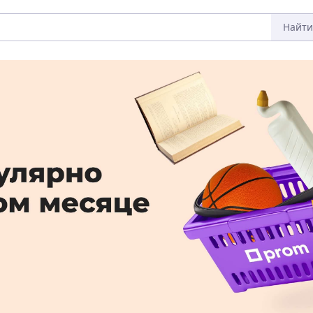
Найти