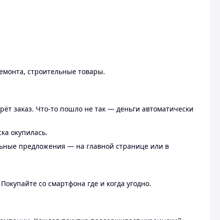
ремонта, строительные товары.
рёт заказ. Что-то пошло не так — деньги автоматически
ска окупилась.
льные предложения — на главной странице или в
 Покупайте со смартфона где и когда угодно.