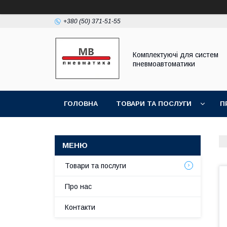
+380 (50) 371-51-55
Комплектуючі для систем
пневмоавтоматики
ГОЛОВНА
ТОВАРИ ТА ПОСЛУГИ
П
Товари та послуги
Про нас
Контакти