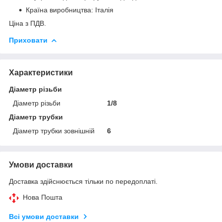
Країна виробництва: Італія
Ціна з ПДВ.
Приховати
Характеристики
Діаметр різьби
Діаметр різьби
1/8
Діаметр трубки
Діаметр трубки зовнішній
6
Умови доставки
Доставка здійснюється тільки по передоплаті.
Нова Пошта
Всі умови доставки