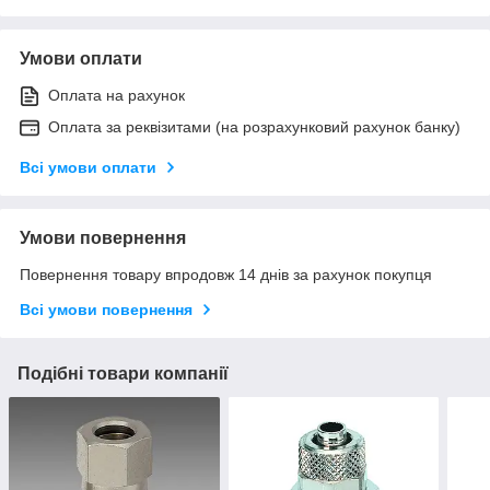
Умови оплати
Оплата на рахунок
Оплата за реквізитами (на розрахунковий рахунок банку)
Всі умови оплати
Умови повернення
Повернення товару впродовж 14 днів за рахунок покупця
Всі умови повернення
Подібні товари компанії