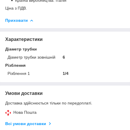
Країна виробництва: Італія
Ціна з ПДВ.
Приховати
Характеристики
Діаметр трубки
Діаметр трубки зовнішній
6
Різблення
Різблення 1
1/4
Умови доставки
Доставка здійснюється тільки по передоплаті.
Нова Пошта
Всі умови доставки