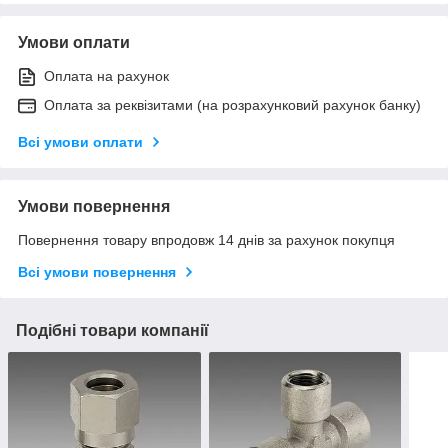
Умови оплати
Оплата на рахунок
Оплата за реквізитами (на розрахунковий рахунок банку)
Всі умови оплати
Умови повернення
Повернення товару впродовж 14 днів за рахунок покупця
Всі умови повернення
Подібні товари компанії