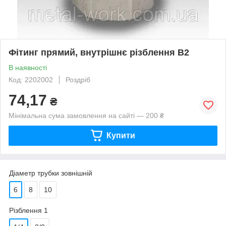
Фітинг прямий, внутрішнє різблення B2
В наявності
Код: 2202002
Роздріб
74,17
₴
Мінімальна сума замовлення на сайті — 200 ₴
Купити
Діаметр трубки зовнішній
6
8
10
Різблення 1